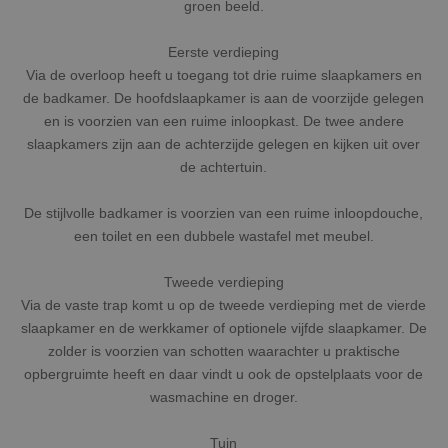
groen beeld.
Eerste verdieping
Via de overloop heeft u toegang tot drie ruime slaapkamers en
de badkamer. De hoofdslaapkamer is aan de voorzijde gelegen
en is voorzien van een ruime inloopkast. De twee andere
slaapkamers zijn aan de achterzijde gelegen en kijken uit over
de achtertuin.
De stijlvolle badkamer is voorzien van een ruime inloopdouche,
een toilet en een dubbele wastafel met meubel.
Tweede verdieping
Via de vaste trap komt u op de tweede verdieping met de vierde
slaapkamer en de werkkamer of optionele vijfde slaapkamer. De
zolder is voorzien van schotten waarachter u praktische
opbergruimte heeft en daar vindt u ook de opstelplaats voor de
wasmachine en droger.
Tuin