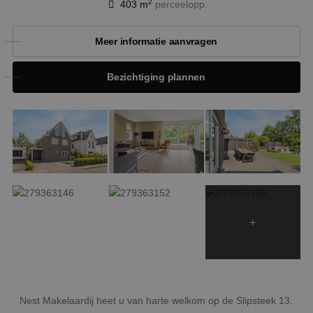
2
403 m
perceelopp.
Meer informatie aanvragen
Bezichtiging plannen
Nest Makelaardij heet u van harte welkom op de Slipsteek 13.