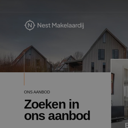
ONS AANBOD
Zoeken in
ons aanbod