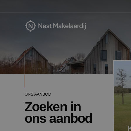
ONS AANBOD
Zoeken in
ons aanbod