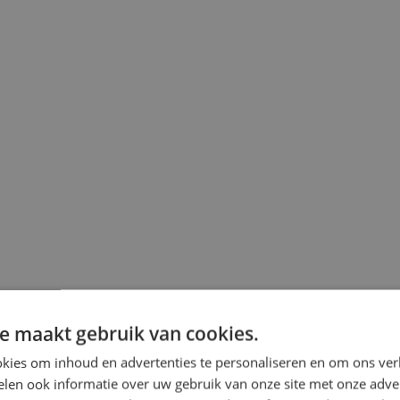
e maakt gebruik van cookies.
kies om inhoud en advertenties te personaliseren en om ons ver
len ook informatie over uw gebruik van onze site met onze adver