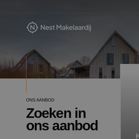
ONS AANBOD
Zoeken in
ons aanbod