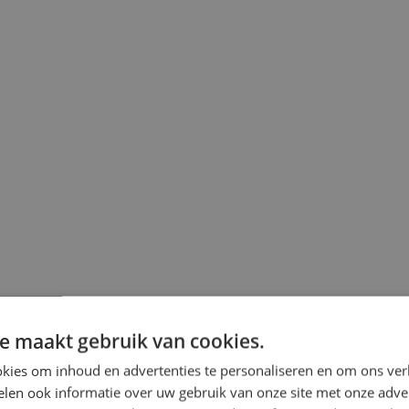
e maakt gebruik van cookies.
kies om inhoud en advertenties te personaliseren en om ons ver
len ook informatie over uw gebruik van onze site met onze adver